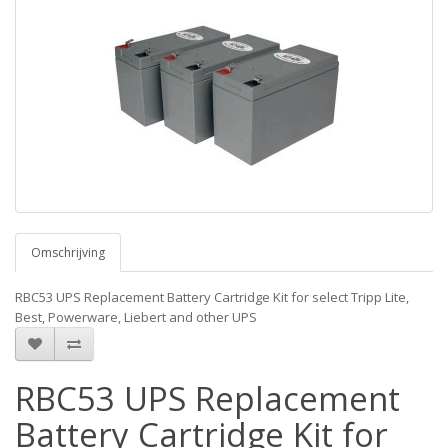
Omschrijving
RBC53 UPS Replacement Battery Cartridge Kit for select Tripp Lite,
Best, Powerware, Liebert and other UPS
RBC53 UPS Replacement
Battery Cartridge Kit for