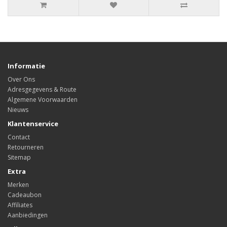
Informatie
Over Ons
Adresgegevens & Route
Algemene Voorwaarden
Nieuws
Klantenservice
Contact
Retourneren
Sitemap
Extra
Merken
Cadeaubon
Affiliates
Aanbiedingen