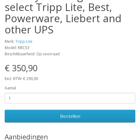
select Tripp Lite, Best,
Powerware, Liebert and
other UPS
Merk:
Tripp-Lite
Model: RBC53
Beschikbaarheid: Op voorraad
€ 350,90
Excl. BTW: € 290,00
Aantal
Bestellen
Aanbiedingen